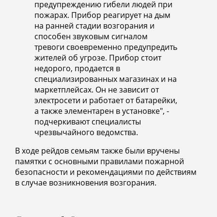
предупреждению гибели людей при
пожарах. Прибор реагирует на дым
на ранней стадии возгорания и
способен звуковым сигналом
тревоги своевременно предупредить
жителей об угрозе. Прибор стоит
недорого, продается в
специализированных магазинах и на
маркетплейсах. Он не зависит от
электросети и работает от батарейки,
а также элементарен в установке", -
подчеркивают специалисты
чрезвычайного ведомства.
В ходе рейдов семьям также были вручены
памятки с основными правилами пожарной
безопасности и рекомендациями по действиям
в случае возникновения возгорания.