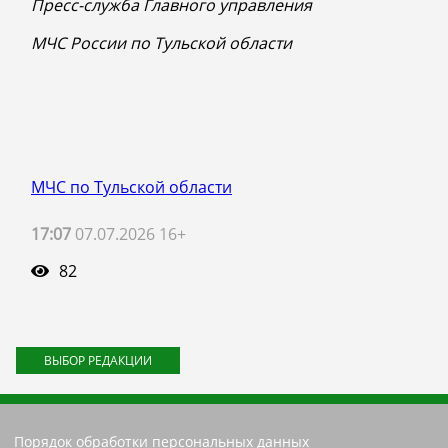
Пресс-служба Главного управления
МЧС России по Тульской области
МЧС по Тульской области
17:07
07.07.2026 16+
82
ВЫБОР РЕДАКЦИИ
Порядок обработки персональных данных