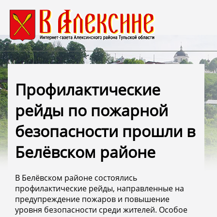
Профилактические
рейды по пожарной
безопасности прошли в
Белёвском районе
В Белёвском районе состоялись
профилактические рейды, направленные на
предупреждение пожаров и повышение
уровня безопасности среди жителей. Особое