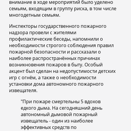
внимание в ходе мероприятий было уделено
семьям, входящим в группу риска, в том числе
многодетным семьям.
Инспекторы государственного пожарного
надзора провели с жителями
профилактические беседы, напомнили о
необходимости строгого соблюдения правил
пожарной безопасности и рассказали о
наиболее распространённых причинах
возникновения пожаров в быту. Особый
акцент был сделан на недопустимости детских
игр с огнём, а также о необходимости
установки дома автономного пожарного
извещателя.
"При пожаре смертельны 5 вдохов
едкого дыма. На сегодняшний день
автономный дымовой пожарный
извещатель - один из наиболее
эффективных средств по