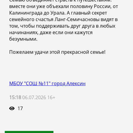
вместе они уже объехали половину России, от
Калининграда до Урала. А главный секрет
семейного счастья Ланг-Семичасновы видят в
том, чтобы поддерживать друг друга в любых
начинаниях, даже если они кажутся
безумными.
Пожелаем удачи этой прекрасной семье!
МБОУ "СОШ №11" город Алексин
15:18
06.07.2026 16+
17