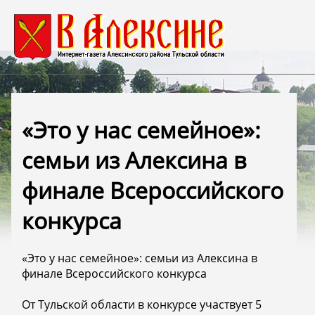
«Это у нас семейное»:
семьи из Алексина в
финале Всероссийского
конкурса
«Это у нас семейное»: семьи из Алексина в
финале Всероссийского конкурса
От Тульской области в конкурсе участвует 5