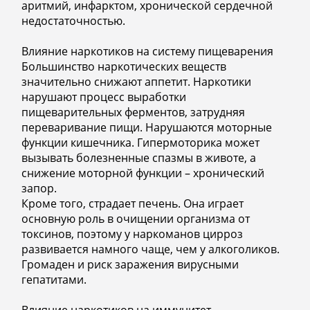
аритмий, инфарктом, хронической сердечной
недостаточностью.
Влияние наркотиков на систему пищеварения
Большинство наркотических веществ
значительно снижают аппетит. Наркотики
нарушают процесс выработки
пищеварительных ферментов, затрудняя
переваривание пищи. Нарушаются моторные
функции кишечника. Гипермоторика может
вызывать болезненные спазмы в животе, а
снижение моторной функции – хронический
запор.
Кроме того, страдает печень. Она играет
основную роль в очищении организма от
токсинов, поэтому у наркоманов цирроз
развивается намного чаще, чем у алкоголиков.
Громаден и риск заражения вирусными
гепатитами.