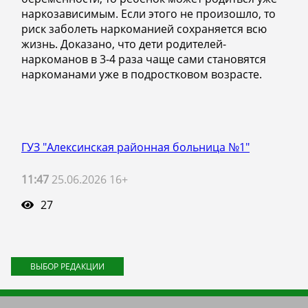
наркозависимым. Если этого не произошло, то
риск заболеть наркоманией сохраняется всю
жизнь. Доказано, что дети родителей-
наркоманов в 3-4 раза чаще сами становятся
наркоманами уже в подростковом возрасте.
ГУЗ "Алексинская районная больница №1"
11:47
25.06.2026 16+
27
ВЫБОР РЕДАКЦИИ