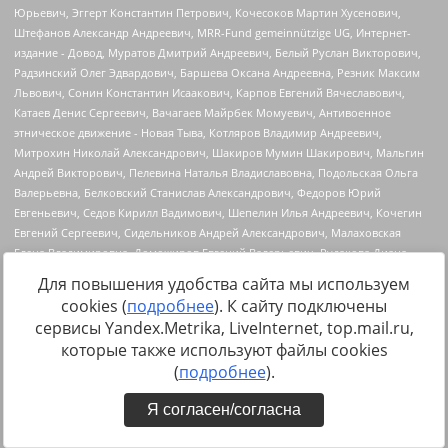
Для повышения удобства сайта мы используем
cookies (
подробнее
). К сайту подключены
сервисы Yandex.Metrika, LiveInternet, top.mail.ru,
которые также используют файлы cookies
(
подробнее
).
Я согласен/согласна