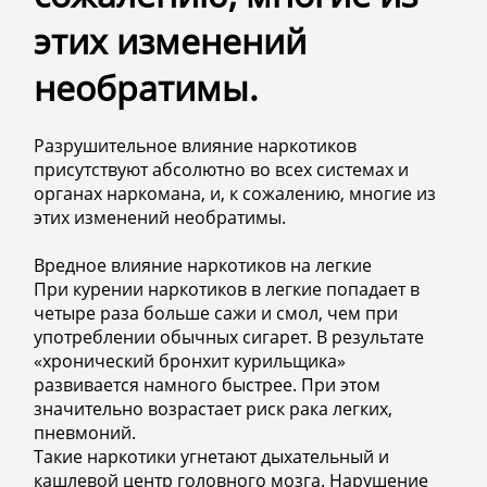
этих изменений
необратимы.
Разрушительное влияние наркотиков
присутствуют абсолютно во всех системах и
органах наркомана, и, к сожалению, многие из
этих изменений необратимы.
Вредное влияние наркотиков на легкие
При курении наркотиков в легкие попадает в
четыре раза больше сажи и смол, чем при
употреблении обычных сигарет. В результате
«хронический бронхит курильщика»
развивается намного быстрее. При этом
значительно возрастает риск рака легких,
пневмоний.
Такие наркотики угнетают дыхательный и
кашлевой центр головного мозга. Нарушение