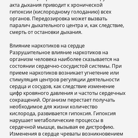
акта дыхания приводит к хронической
гипоксии (кислородному голоданию) всех
органов. Передозировка может вызвать
паралич дыхательного центра и, как следствие,
смерть от остановки дыхания.
Влияние наркотиков на сердце
Разрушительное влияние наркотиков на
организм человека наиболее сказывается на
состоянии сердечно-сосудистой системы. При
приеме наркотиков возникает угнетение или
стимуляция центров регуляции деятельности
сердца и сосудов, как следствие изменение
цифр кровяного давления и частоты сердечных
сокращений. Организм перестает получать
необходимое для жизни количество
кислорода, развивается гипоксия. Гипоксия
нарушает метаболические процессы в
сердечной мышце, вызывая ее дистрофию.
Изменения в сердце чреваты возникновением