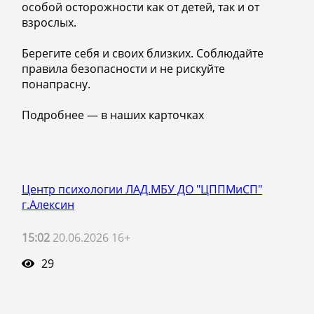
особой осторожности как от детей, так и от
взрослых.
Берегите себя и своих близких. Соблюдайте
правила безопасности и не рискуйте
понапрасну.
Подробнее — в наших карточках
Центр психологии ЛАД.МБУ ДО "ЦППМиСП"
г.Алексин
15:02
20.06.2026 16+
29