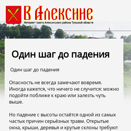
️ Один шаг до падения
️ Один шаг до падения
Опасность не всегда замечают вовремя.
Иногда кажется, что ничего не случится: можно
подойти поближе к краю или залезть чуть
выше.
Но падение с высоты остаётся одной из самых
частых причин серьёзных травм. Открытые
окна, крыши, деревья и крутые склоны требуют