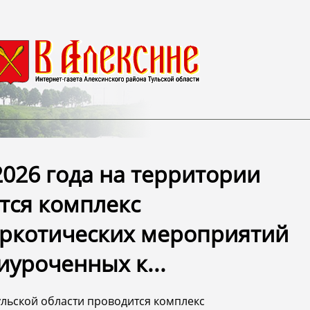
2026 года на территории
тся комплекс
ркотических мероприятий
уроченных к...
Тульской области проводится комплекс