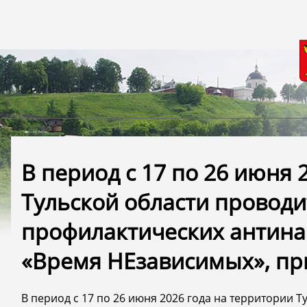
В период с 17 по 26 июня 
Тульской области проводи
профилактических антина
«Время НЕзависимых», при
В период с 17 по 26 июня 2026 года на территории 