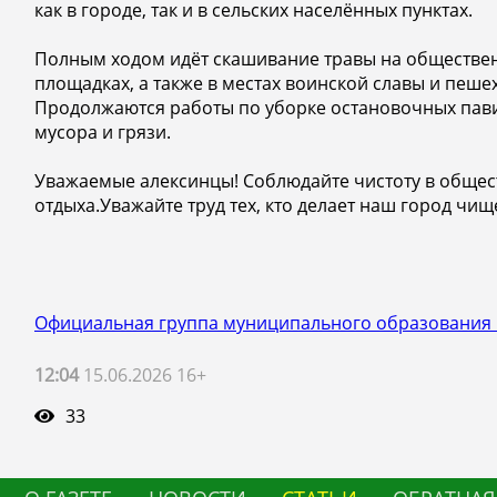
как в городе, так и в сельских населённых пунктах.
Полным ходом идёт скашивание травы на обществен
площадках, а также в местах воинской славы и пеше
Продолжаются работы по уборке остановочных пави
мусора и грязи.
Уважаемые алексинцы! Соблюдайте чистоту в общес
отдыха.Уважайте труд тех, кто делает наш город чищ
Официальная группа муниципального образования 
12:04
15.06.2026 16+
33