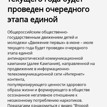
проведен очередного
этапа единой
Общероссийским общественно-
государственным движением детей и
молодежи «Движение первых» в июне – июле
текущего года будет проведен очередного
этапа единой
антинаркотической коммуникационной
кампании (далее Кампания), направленной на
продвижение в информационно-
телекоммуникационной сети «Интернет»
контента,
популяризирующего ценности здорового
образа жизни и формирующего в обществе
осознанное негативное отношение к
незаконному потреблению наркотиков.
Предлагаем ознакомиться с видео "Второй