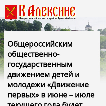
Общероссийским
общественно-
государственным
движением детей и
молодежи «Движение
первых» в июне – июле
текущего года будет