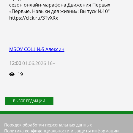
сезон онлайн-марафона Движения Первых
«Первые. Навыки для жизни»: Выпуск №10"
https://clck.ru/3TvXRx
МБОУ СОШ №5 Алексин
12:00
01.06.2026 16+
19
ВЫБОР РЕДАКЦИИ
Порядок обработки персональных данных
Политика конфиденциальности и защиты информации