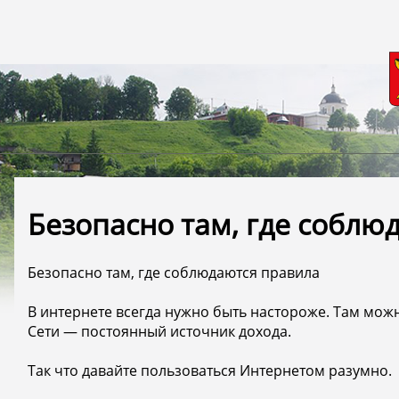
Безопасно там, где соблю
Безопасно там, где соблюдаются правила
В интернете всегда нужно быть настороже. Там можн
Сети — постоянный источник дохода.
Так что давайте пользоваться Интернетом разумно.