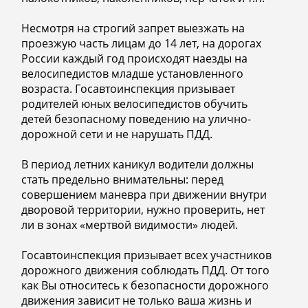
Несмотря на строгий запрет выезжать на
проезжую часть лицам до 14 лет, на дорогах
России каждый год происходят наезды на
велосипедистов младше установленного
возраста. Госавтоинспекция призывает
родителей юных велосипедистов обучить
детей безопасному поведению на улично-
дорожной сети и не нарушать ПДД.
В период летних каникул водители должны
стать предельно внимательны: перед
совершением маневра при движении внутри
дворовой территории, нужно проверить, нет
ли в зонах «мертвой видимости» людей.
Госавтоинспекция призывает всех участников
дорожного движения соблюдать ПДД. От того
как Вы относитесь к безопасности дорожного
движения зависит не только ваша жизнь и