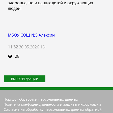
здоровье, но и ваших детей и окружающих
людей!
МБОУ СОШ №5 Алексин
11:32
30.05.2026 16+
28
ВЫБОР РЕДАКЦИИ
Порядок обработки персональных данных
Политика конфиденциальности и защиты информации
Согласие на обработку персональных данных обратной