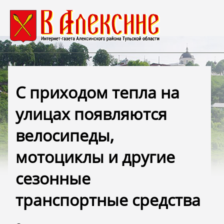
С приходом тепла на
улицах появляются
велосипеды,
мотоциклы и другие
сезонные
транспортные средства