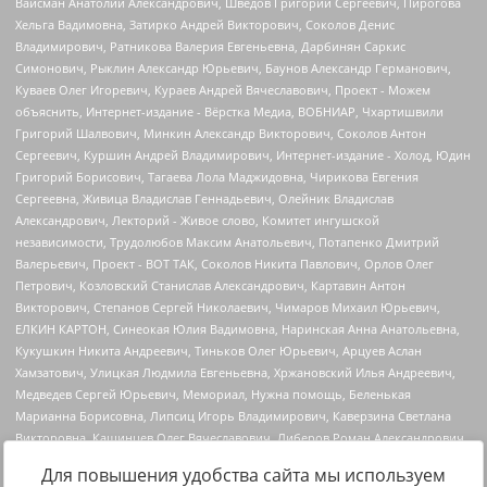
Для повышения удобства сайта мы используем