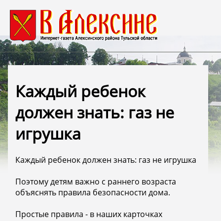
Каждый ребенок
должен знать: газ не
игрушка
Каждый ребенок должен знать: газ не игрушка
Поэтому детям важно с раннего возраста
объяснять правила безопасности дома.
Простые правила - в наших карточках