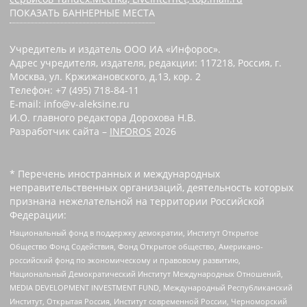
ПОКАЗАТЬ БАННЕРНЫЕ МЕСТА
Учредитель и издатель ООО ИА «Инфорос».
Адрес учредителя, издателя, редакции: 117218, Россия, г.
Москва, ул. Кржижановского, д.13, кор. 2
Телефон: +7 (495) 718-84-11
E-mail: info@v-aleksine.ru
И.О. главного редактора Дорохова Н.В.
Разработчик сайта –
INFOROS
2026
* Перечень иностранных и международных
неправительственных организаций, деятельность которых
признана нежелательной на территории Российской
Федерации:
Национальный фонд в поддержку демократии, Институт Открытое
Общество Фонд Содействия, Фонд Открытое общество, Американо-
российский фонд по экономическому и правовому развитию,
Национальный Демократический Институт Международных Отношений,
MEDIA DEVELOPMENT INVESTMENT FUND, Международный Республиканский
Институт, Открытая Россия, Институт современной России, Черноморский