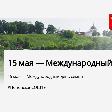
15 мая — Международный
15 мая — Международный день семьи
#ПоповскаяСОШ19