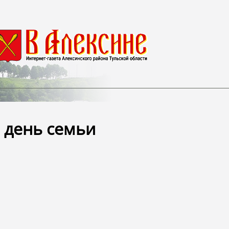
 день семьи