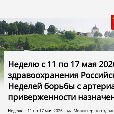
Неделю с 11 по 17 мая 20
здравоохранения Российс
Неделей борьбы с артери
приверженности назначен
Неделю с 11 по 17 мая 2026 года Министерство зд