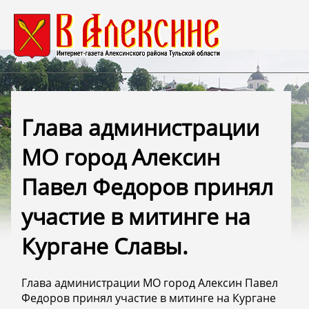
Глава администрации
МО город Алексин
Павел Федоров принял
участие в митинге на
Кургане Славы.
Глава администрации МО город Алексин Павел
Федоров принял участие в митинге на Кургане