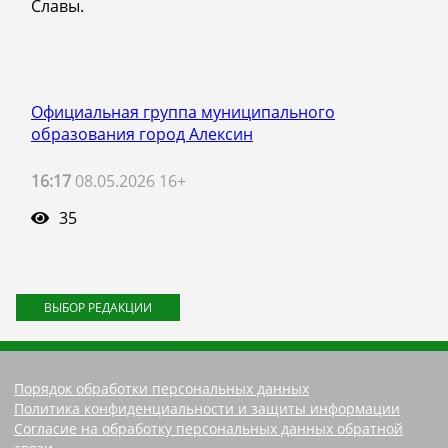
Славы.
Официальная группа муниципального
образования город Алексин
16:17
08.05.2026 16+
35
ВЫБОР РЕДАКЦИИ
Порядок обработки персональных данных
Политика конфиденциальности и защиты информации
Согласие на обработку персональных данных обратной