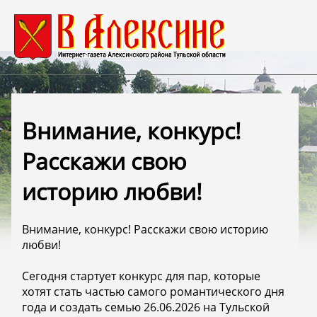
Внимание, конкурс!
Расскажи свою
историю любви! ️
Внимание, конкурс! Расскажи свою историю
любви! ️
Сегодня стартует конкурс для пар, которые
хотят стать частью самого романтического дня
года и создать семью 26.06.2026 на Тульской