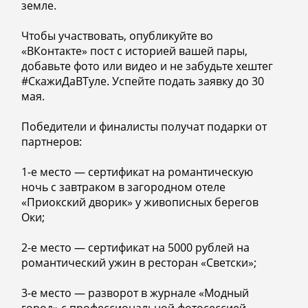
земле.
Чтобы участвовать, опубликуйте во
«ВКонтакте» пост с историей вашей пары,
добавьте фото или видео и не забудьте хештег
#СкажиДаВТуле. Успейте подать заявку до 30
мая.
Победители и финалисты получат подарки от
партнеров:
1-е место — сертификат на романтическую
ночь с завтраком в загородном отеле
«Приокский дворик» у живописных берегов
Оки;
2-е место — сертификат на 5000 рублей на
романтический ужин в ресторан «Светски»;
3-е место — разворот в журнале «Модный