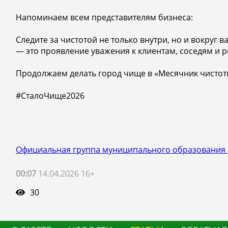
Напоминаем всем представителям бизнеса:
Следите за чистотой не только внутри, но и вокруг 
— это проявление уважения к клиентам, соседям и р
Продолжаем делать город чище в «Месячник чистот
#СталоЧище2026
Официальная группа муниципального образования 
00:07
14.04.2026 16+
30