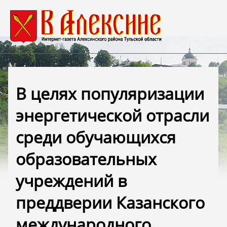
В целях популяризации
энергетической отрасли
среди обучающихся
образовательных
учреждений в
преддверии Казанского
международного