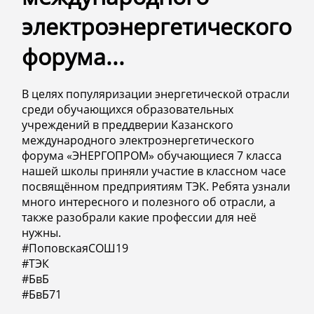
электроэнергетического
форума...
В целях популяризации энергетической отрасли
среди обучающихся образовательных
учреждений в преддверии Казанского
международного электроэнергетического
форума «ЭНЕРГОПРОМ» обучающиеся 7 класса
нашей школы приняли участие в классном часе
посвящённом предприятиям ТЭК. Ребята узнали
много интересного и полезного об отрасли, а
также разобрали какие профессии для неё
нужны.
#ПоповскаяСОШ19
#ТЭК
#БвБ
#БвБ71