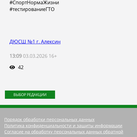
#СпортНормаЖизни
#тестированиеГТО
ДЮСШ №1 г. Алексин
13:09
03.03.2026 16+
42
ВЫБОР РЕДАКЦИИ
Порядок обработки персональных данных
Политика конфиденциальности и защиты информации
Согласие на обработку персональных данных обратной